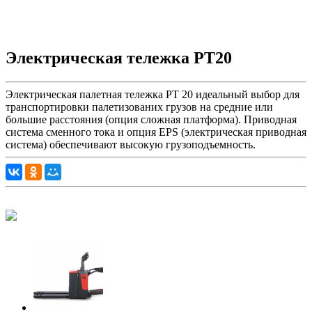
Электрическая тележка PT20
Электрическая палетная тележка PT 20 идеальный выбор для
транспортировки палетизованих грузов на средние или
большие расстояния (опция сложная платформа). Приводная
система сменного тока и опция EPS (электрическая приводная
система) обеспечивают высокую грузоподъемность.