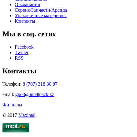
О компании
Сервис/Запчасти/Аренда
Упаковочные материалы
Контакты
Мы в соц. сетях
Facebook
Twitter
RSS
Контакты
Телефон:
8 (707) 318 30 87
email:
gpo3@intellpack.kz
Филиалы
© 2017
Maximal