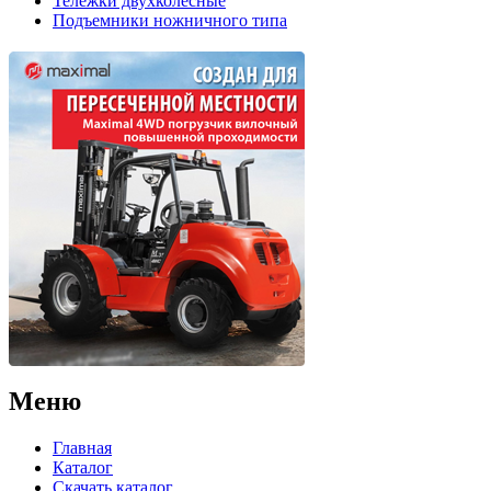
Тележки двухколесные
Подъемники ножничного типа
Меню
Главная
Каталог
Скачать каталог