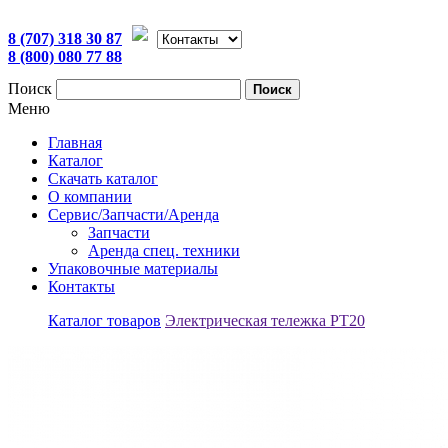
8 (707) 318 30 87
8 (800) 080 77 88
Поиск
Поиск
Меню
Главная
Каталог
Скачать каталог
О компании
Сервис/Запчасти/Аренда
Запчасти
Аренда спец. техники
Упаковочные материалы
Контакты
Каталог товаров
Электрическая тележка PT20