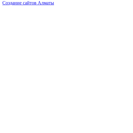
Создание сайтов Алматы