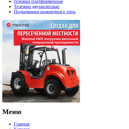
тележки платформенные
Тележки двухколесные
Подъемники ножничного типа
Меню
Главная