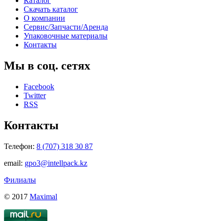
Каталог
Скачать каталог
О компании
Сервис/Запчасти/Аренда
Упаковочные материалы
Контакты
Мы в соц. сетях
Facebook
Twitter
RSS
Контакты
Телефон:
8 (707) 318 30 87
email:
gpo3@intellpack.kz
Филиалы
© 2017
Maximal