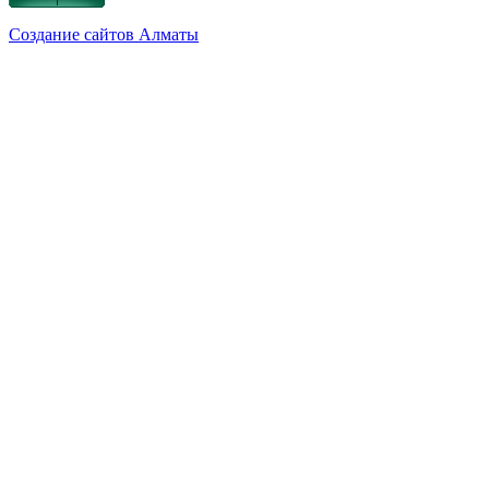
Создание сайтов Алматы