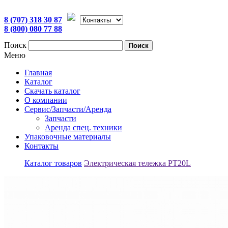
8 (707) 318 30 87
8 (800) 080 77 88
Поиск
Поиск
Меню
Главная
Каталог
Скачать каталог
О компании
Сервис/Запчасти/Аренда
Запчасти
Аренда спец. техники
Упаковочные материалы
Контакты
Каталог товаров
Электрическая тележка PT20L