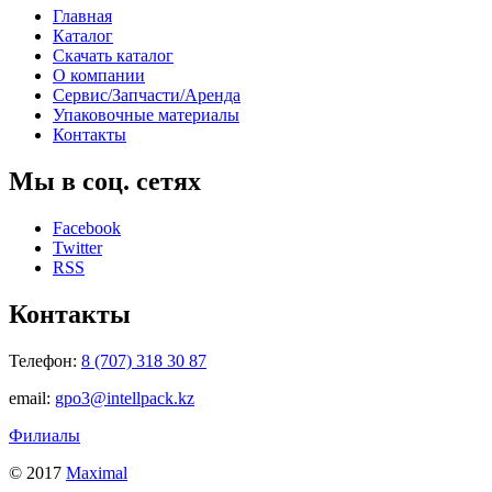
Главная
Каталог
Скачать каталог
О компании
Сервис/Запчасти/Аренда
Упаковочные материалы
Контакты
Мы в соц. сетях
Facebook
Twitter
RSS
Контакты
Телефон:
8 (707) 318 30 87
email:
gpo3@intellpack.kz
Филиалы
© 2017
Maximal