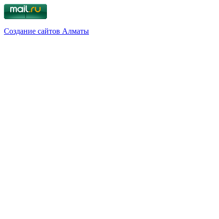
Создание сайтов Алматы