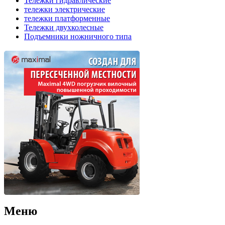
Тележки гидравлические
тележки электрические
тележки платформенные
Тележки двухколесные
Подъемники ножничного типа
Меню