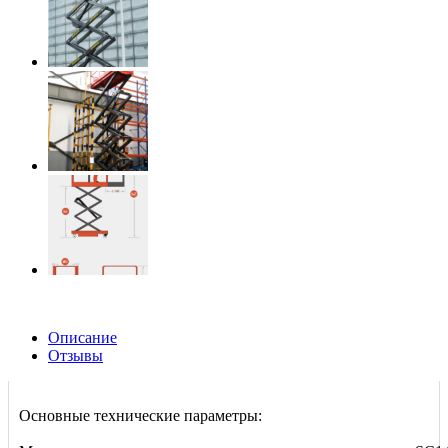
Описание
Отзывы
Основные технические параметры: