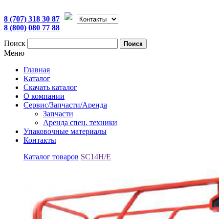
8 (707) 318 30 87
8 (800) 080 77 88
Поиск
Поиск
Меню
Главная
Каталог
Скачать каталог
О компании
Сервис/Запчасти/Аренда
Запчасти
Аренда спец. техники
Упаковочные материалы
Контакты
Каталог товаров
SC14H/E