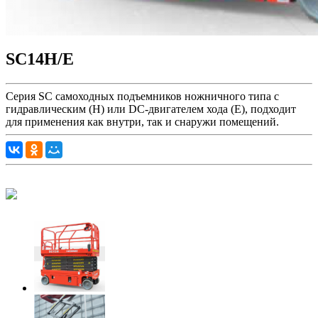
SC14H/E
Серия SC самоходных подъемников ножничного типа с
гидравлическим (H) или DC-двигателем хода (E), подходит
для применения как внутри, так и снаружи помещений.