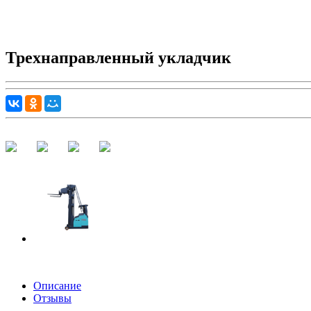
Трехнаправленный укладчик
Описание
Отзывы