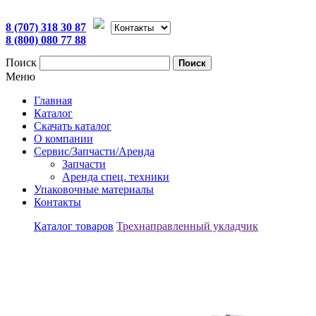
8 (707) 318 30 87
8 (800) 080 77 88
Поиск
Поиск
Меню
Главная
Каталог
Скачать каталог
О компании
Сервис/Запчасти/Аренда
Запчасти
Аренда спец. техники
Упаковочные материалы
Контакты
Каталог товаров
Трехнаправленный укладчик