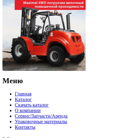
Меню
Главная
Каталог
Скачать каталог
О компании
Сервис/Запчасти/Аренда
Упаковочные материалы
Контакты