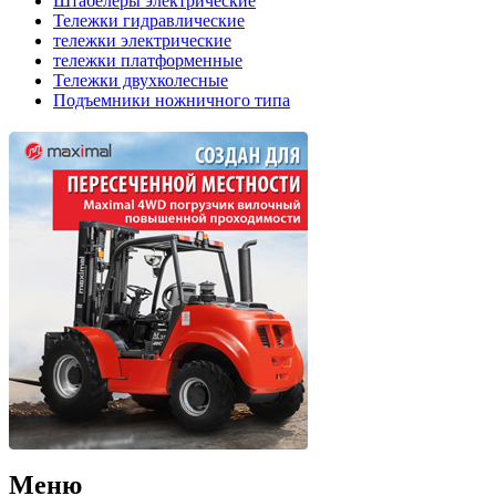
Штабелеры электрические
Тележки гидравлические
тележки электрические
тележки платформенные
Тележки двухколесные
Подъемники ножничного типа
Меню