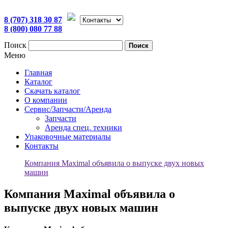
8 (707) 318 30 87
8 (800) 080 77 88
Поиск
Поиск
Меню
Главная
Каталог
Скачать каталог
О компании
Сервис/Запчасти/Аренда
Запчасти
Аренда спец. техники
Упаковочные материалы
Контакты
Компания Maximal объявила о выпуске двух новых
машин
Компания Maximal объявила о
выпуске двух новых машин