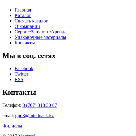
Главная
Каталог
Скачать каталог
О компании
Сервис/Запчасти/Аренда
Упаковочные материалы
Контакты
Мы в соц. сетях
Facebook
Twitter
RSS
Контакты
Телефон:
8 (707) 318 30 87
email:
gpo3@intellpack.kz
Филиалы