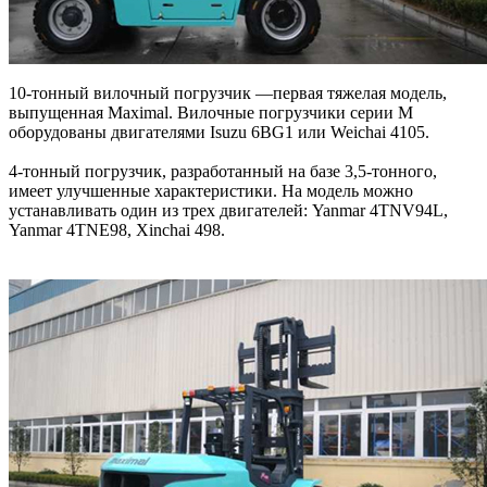
10-тонный вилочный погрузчик —первая тяжелая модель,
выпущенная Maximal. Вилочные погрузчики серии M
оборудованы двигателями Isuzu 6BG1 или Weichai 4105.
4-тонный погрузчик, разработанный на базе 3,5-тонного,
имеет улучшенные характеристики. На модель можно
устанавливать один из трех двигателей: Yanmar 4TNV94L,
Yanmar 4TNE98, Xinchai 498.